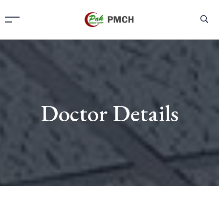
Doctor Details