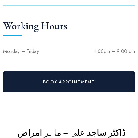
Working Hours
Monday – Friday
4.00pm – 9:00 pm
BOOK APPOINTMENT
ڈاکٹر ساجد علی – ماہر امراض