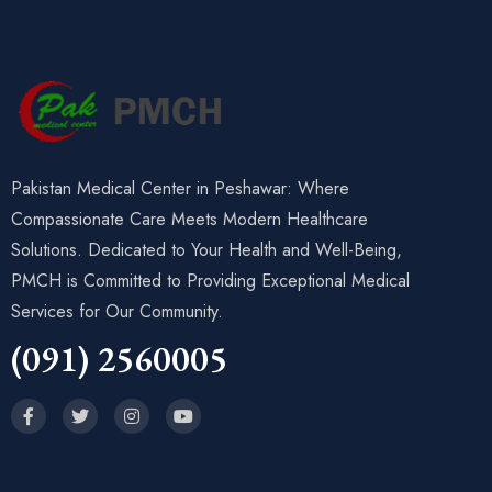
Pakistan Medical Center in Peshawar: Where
Compassionate Care Meets Modern Healthcare
Solutions. Dedicated to Your Health and Well-Being,
PMCH is Committed to Providing Exceptional Medical
Services for Our Community.
(091) 2560005