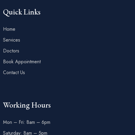
Quick Links
Home
Services
Doctors
Book Appointment
Contact Us
Working Hours
Mon – Fri: 8am – 6pm
Saturday: 8am – 5pm