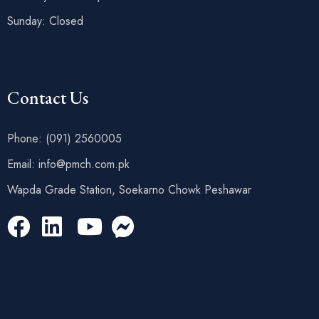
Sunday: Closed
Contact Us
Phone: (091) 2560005
Email: info@pmch.com.pk
Wapda Grade Station, Soekarno Chowk Peshawar